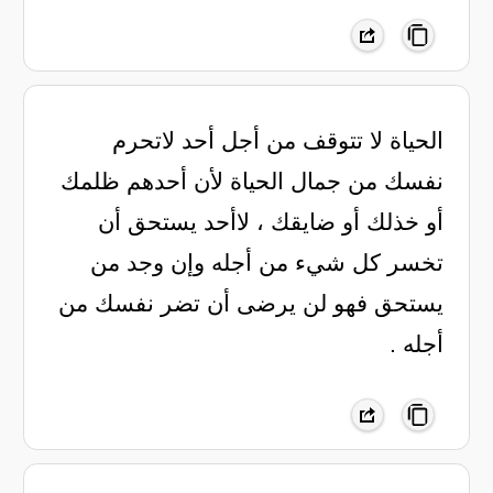
الحياة لا تتوقف من أجل أحد لاتحرم
نفسك من جمال الحياة لأن أحدهم ظلمك
أو خذلك أو ضايقك ، لاأحد يستحق أن
تخسر كل شيء من أجله وإن وجد من
يستحق فهو لن يرضى أن تضر نفسك من
أجله .