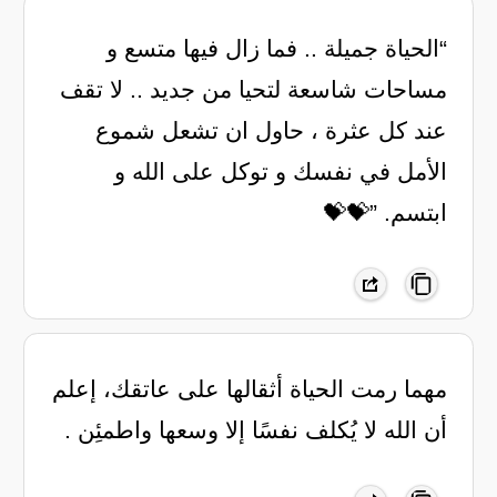
“‏الحياة جميلة .. فما زال فيها متسع و
مساحات شاسعة لتحيا من جديد .. لا تقف
عند كل عثرة ، حاول ان تشعل شموع
الأمل في نفسك و توكل على الله و
ابتسم. ”💝💝
مهما رمت الحياة أثقالها على عاتقك، إعلم
أن الله لا يُكلف نفسًا إلا وسعها واطمئِن .