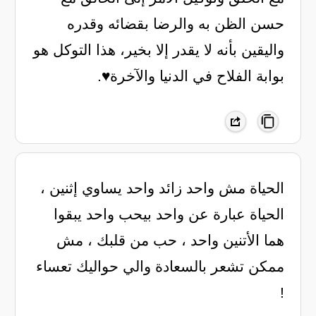
حسن الظن به والرضا بقضائه وقدره
واليقين بأنه لا يقدر إلا بخير، هذا التوكل هو
بوابة الفلاح في الدنيا والآخرة♥️.
الحياة مش واحد زائد واحد يساوي إثنين ،
الحياة عبارة عن واحد بيحب واحد يبقوا
هما الأتنين واحد ، حب من قلبك ، مش
ممكن تشعر بالسعادة والي حواليك تعساء
!