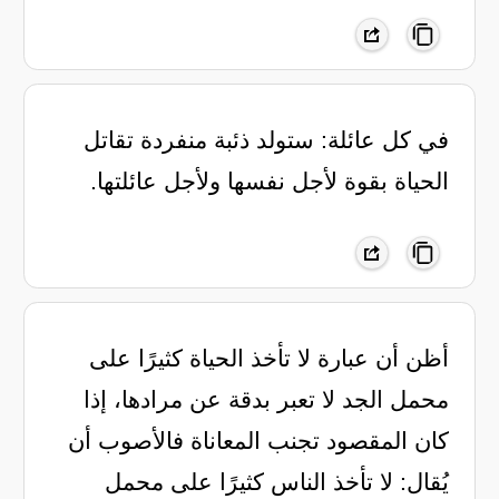
في كل عائلة: ستولد ذئبة منفردة تقاتل
الحياة بقوة لأجل نفسها ولأجل عائلتها.
أظن أن عبارة لا تأخذ الحياة كثيرًا على
محمل الجد لا تعبر بدقة عن مرادها، إذا
كان المقصود تجنب المعاناة فالأصوب أن
يُقال: لا تأخذ الناس كثيرًا على محمل