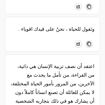
ونَقول للحياة ، نحنُ على قيدك اقوياء .
‏اعتقد أن نصف تربية الإنسان هي ذاتية،
من القراءة، من تأمل ما يحدث مع
الآخرين، من المرور بأمور الحياة المختلفة،
لا يمكن للعائلة أن تصنع انساناً كاملاً دون
أن يشارك هو في ذلك بتجاربه الشخصية