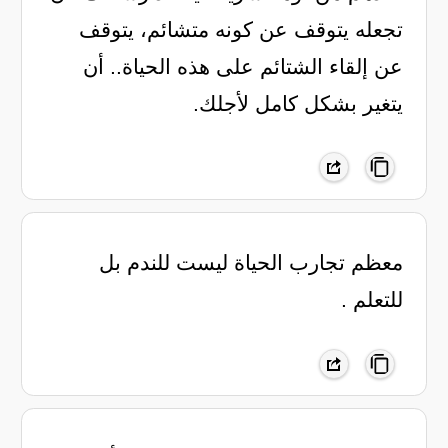
تجعله يتوقف عن كونه متشائم، يتوقف
عن إلقاء الشتائم على هذه الحياة.. أن
يتغير بشكل كامل لأجلك.
معظم تجارب الحياة ليست للندم بل
للتعلم .