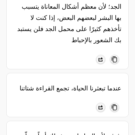
الجد؛ لأن معظم أشكال المعاناة يتسبب
بها البشر لبعضهم البعض، إذا كنت لا
تأخذهم كثيرًا على محمل الجد فلن يستبد
بك الشعور بالإحباط
‏عندما تبعثرنا الحياة، تجمع القراءة شتاتنا