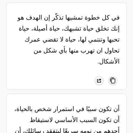
‏في كل خطوة تمشيها تذكّر إن الهدف هو
إنك تخلق حياة تشبهك، حياة أصيلة، حياة
تحبها وتنتمي لها، حياة لا تقضي عمرك
تحاول ان تهرب منها بأي شكل من
الأشكال.
‏أن تكون سببًا في استمرار شخص بالحياة،
أن تكون السبب الأساسي لاستيقاظ
أحدهم من نومه سريعًا ليتفقد رسائلك، أن