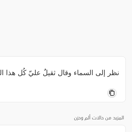
نظر إلى السماء وقال ثقيلٌ عليّ كُل هذا الح
المزيد من حالات ألم وحزن