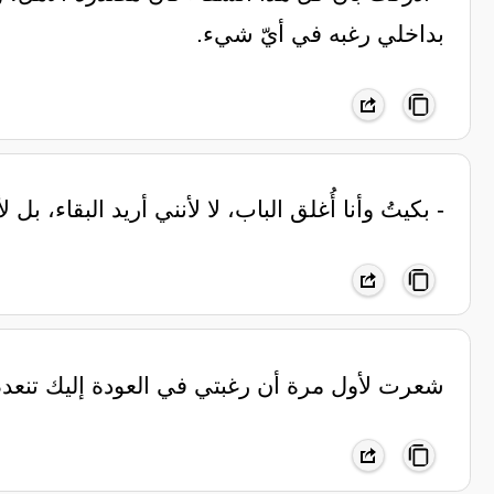
بداخلي رغبه في أيّ شيء.
- بكيتُ وأنا أُغلق الباب، لا لأنني أريد البقاء، بل
‏شعرت لأول مرة أن رغبتي في العودة إليك تنعد