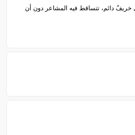
بي خريفٌ دائم، تتساقط فيه المشاعر دون أن